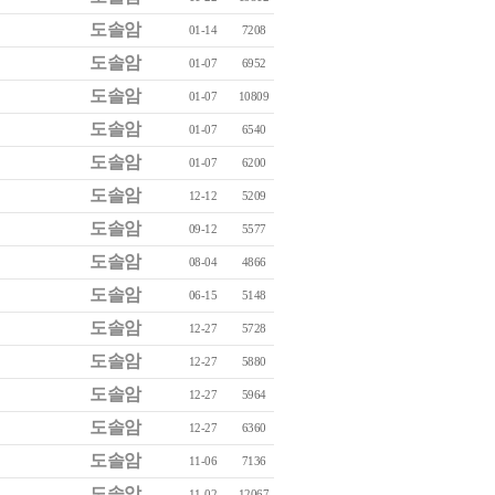
도솔암
01-14
7208
도솔암
01-07
6952
도솔암
01-07
10809
도솔암
01-07
6540
도솔암
01-07
6200
도솔암
12-12
5209
도솔암
09-12
5577
도솔암
08-04
4866
도솔암
06-15
5148
도솔암
12-27
5728
도솔암
12-27
5880
도솔암
12-27
5964
도솔암
12-27
6360
도솔암
11-06
7136
도솔암
11-02
12067