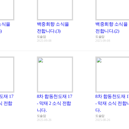
소식을
백중회향 소식을
백중회향 소식을
)
전합니다.(3)
전합니다.(2)
도솔암
도솔암
2025-09-08
2025-09-08
도재 17
8차 합동천도재 17
8차 합동천도재 1
소식 전합
- 막재 2 소식 전합
- 막재 소식 전합
니다.
다.
도솔암
도솔암
2025-08-26
2025-08-26