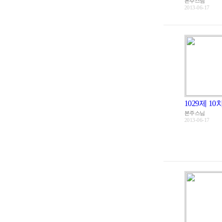
본주스님
2013-06-17
1029제 10
본주스님
2013-06-17