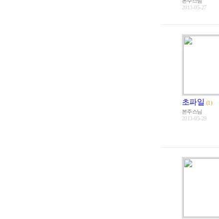
본주스님
2013-05-27
초파일
(1)
본주스님
2013-05-29