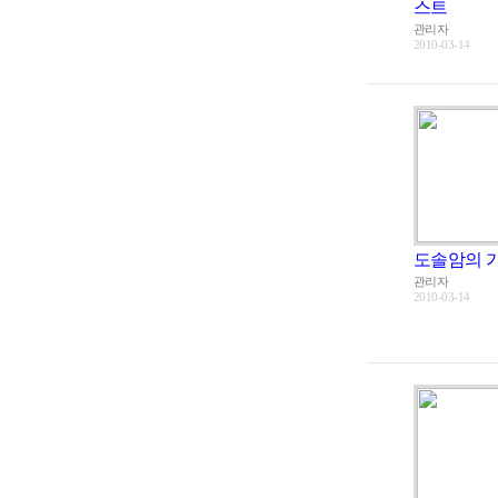
스트
관리자
2010-03-14
도솔암의 
관리자
2010-03-14