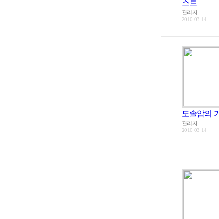
스트
관리자
2010-03-14
도솔암의 
관리자
2010-03-14