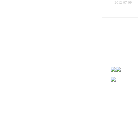
2012-07-09