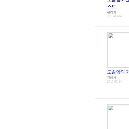
스트
관리자
2010-03-14
도솔암의 
관리자
2010-03-14