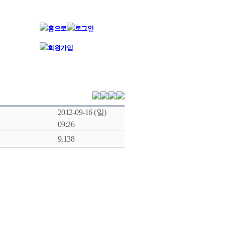
2012-09-16 (일)
09:26
9,138