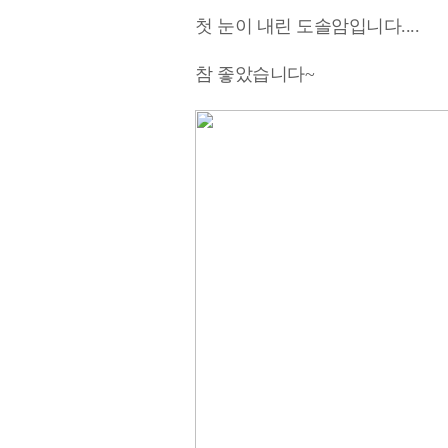
첫 눈이 내린 도솔암입니다....
참 좋았습니다~