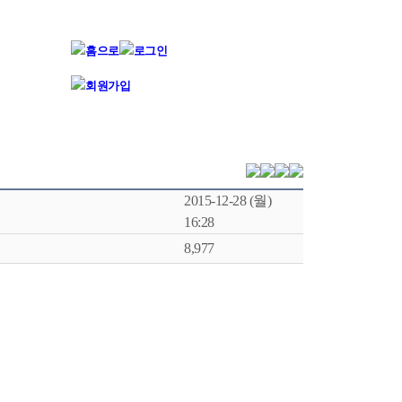
2015-12-28 (월)
16:28
8,977