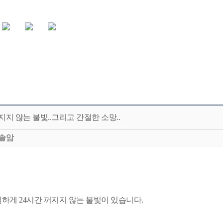
지지 않는 불빛..그리고 간절한 소망..
솔암
하게 24시간 꺼지지 않는 불빛이 있습니다.