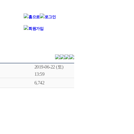
2019-06-22 (토)
13:59
6,742