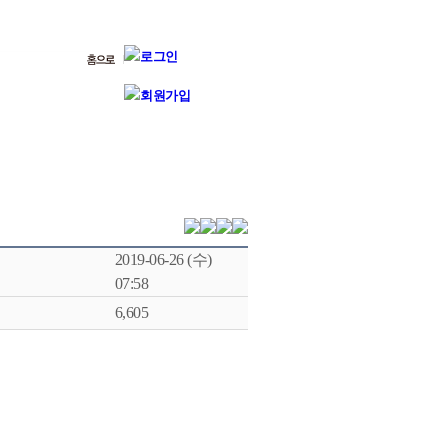
2019-06-26 (수)
07:58
6,605