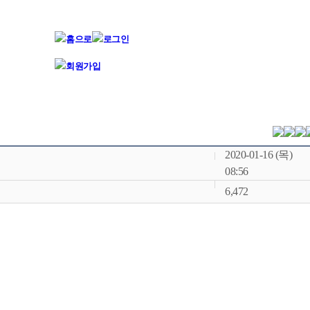
2020-01-16 (목)
08:56
6,472