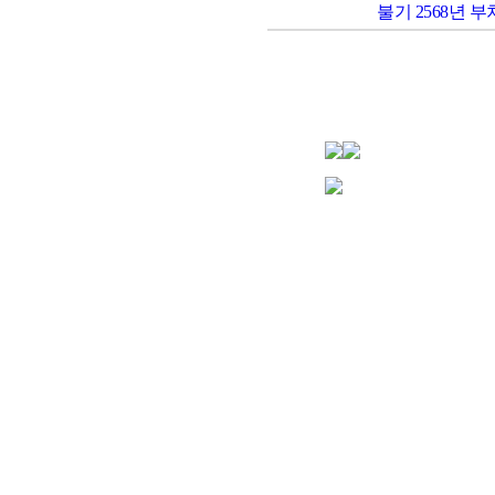
불기 2568년 