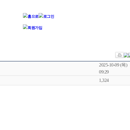
2025-10-09 (목)
09:29
1,324