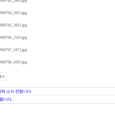
재 소식 전합니다.
합니다.