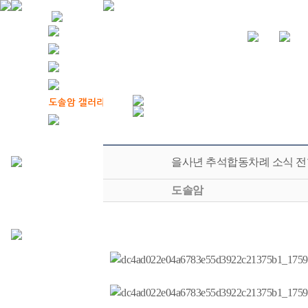
을사년 추석합동차례 소식 전
도솔암