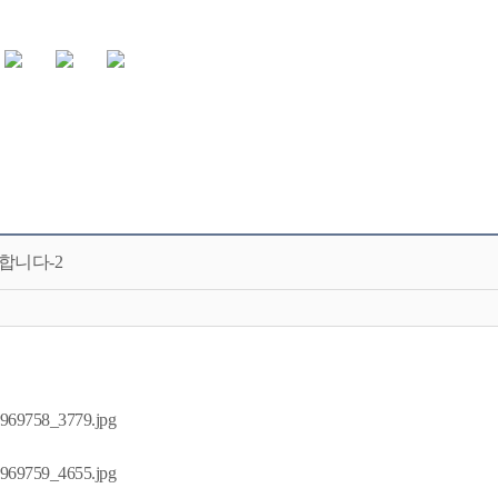
합니다-2