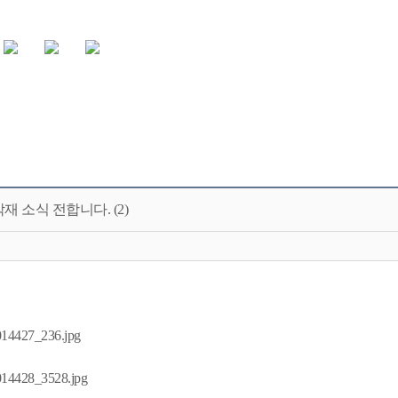
 소식 전합니다. (2)