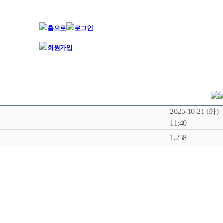
2025-10-21 (화)
11:40
1,258