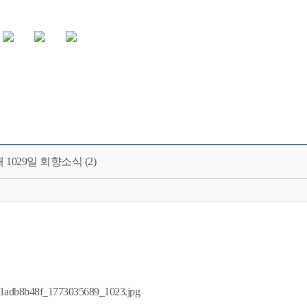
1029일 회향소식 (2)