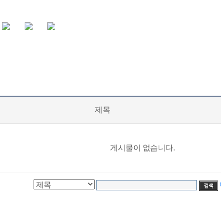
제목
게시물이 없습니다.