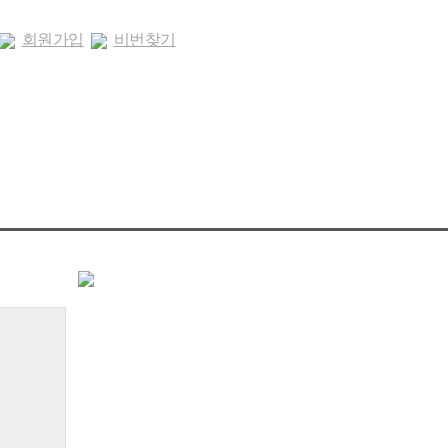
회원가입
비번찾기